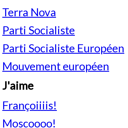
Terra Nova
Parti Socialiste
Parti Socialiste Européen
Mouvement européen
J'aime
Françoiiiis!
Moscoooo!