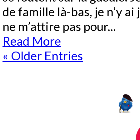
de famille là-bas, je n’y ai
ne m’attire pas pour...
Read More
« Older Entries