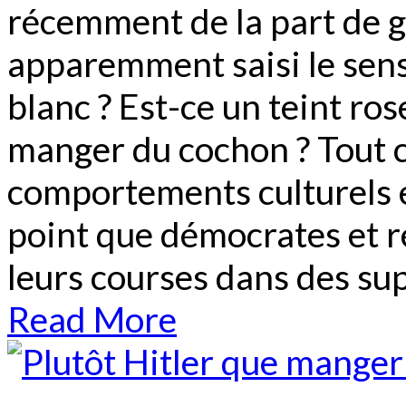
récemment de la part de g
apparemment saisi le sens :
blanc ? Est-ce un teint rose
manger du cochon ? Tout ce
comportements culturels e
point que démocrates et r
leurs courses dans des su
Read More