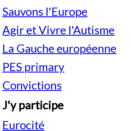
Sauvons l'Europe
Agir et Vivre l'Autisme
La Gauche européenne
PES primary
Convictions
J'y participe
Eurocité