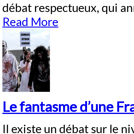
débat respectueux, qui an
Read More
Le fantasme d’une Fra
Il existe un débat sur le ni