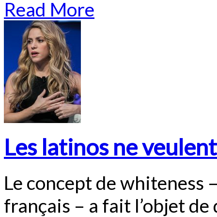
Read More
Les latinos ne veulent
Le concept de whiteness –
français – a fait l’objet 