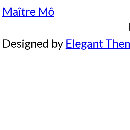
Maître Mô
Designed by
Elegant The