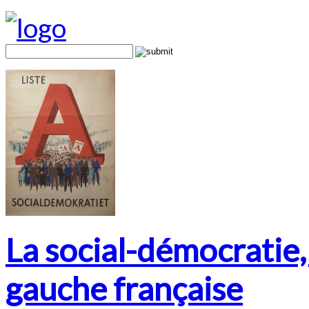
La social-démocratie,
gauche française