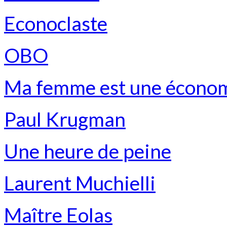
Econoclaste
OBO
Ma femme est une économ
Paul Krugman
Une heure de peine
Laurent Muchielli
Maître Eolas