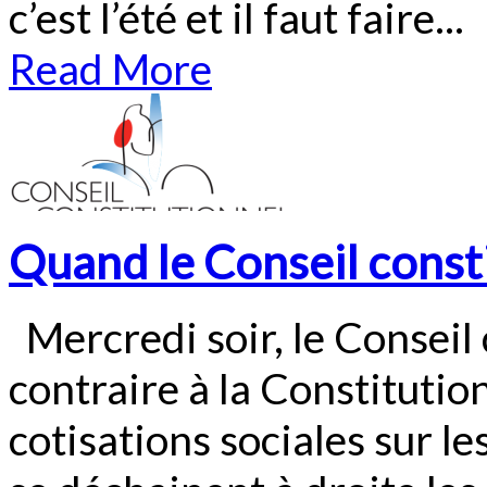
c’est l’été et il faut faire...
Read More
Quand le Conseil consti.
Mercredi soir, le Conseil 
contraire à la Constitutio
cotisations sociales sur l