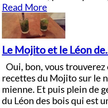
Read More
Le Mojito et le Léon de..
Oui, bon, vous trouverez
recettes du Mojito sur le ne
mienne. Et puis plein de 
du Léon des bois qui est u