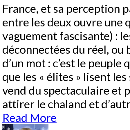
France, et sa perception pa
entre les deux ouvre une q
vaguement fascisante) : les
déconnectées du réel, ou 
d’un mot : c’est le peuple 
que les « élites » lisent les
vend du spectaculaire et p
attirer le chaland et d’autr
Read More