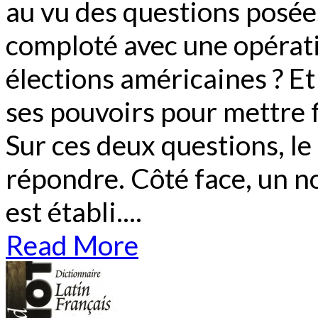
au vu des questions posées 
comploté avec une opérati
élections américaines ? Et u
ses pouvoirs pour mettre f
Sur ces deux questions, l
répondre. Côté face, un n
est établi....
Read More