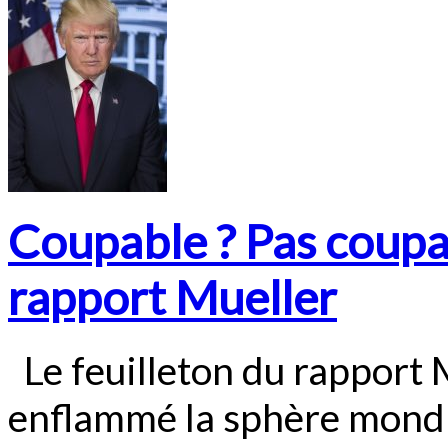
Coupable ? Pas coupa
rapport Mueller
Le feuilleton du rapport M
enflammé la sphère mondi