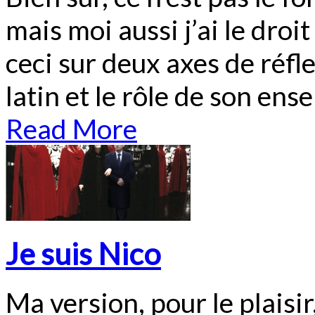
mais moi aussi j’ai le droi
ceci sur deux axes de réfl
latin et le rôle de son ens
Read More
Je suis Nico
Ma version, pour le plaisir,