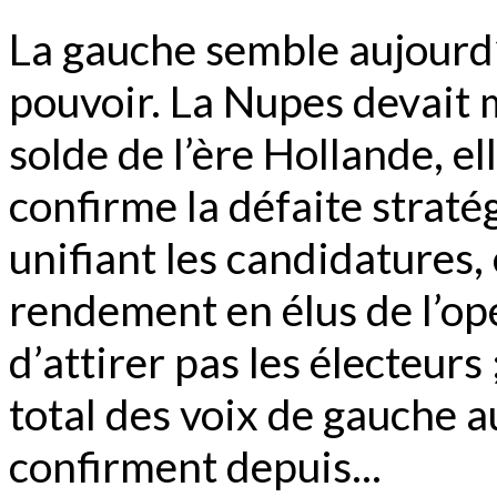
La gauche semble aujourd
pouvoir. La Nupes devait 
solde de l’ère Hollande, e
confirme la défaite strat
unifiant les candidatures,
rendement en élus de l’op
d’attirer pas les électeurs 
total des voix de gauche a
confirment depuis...