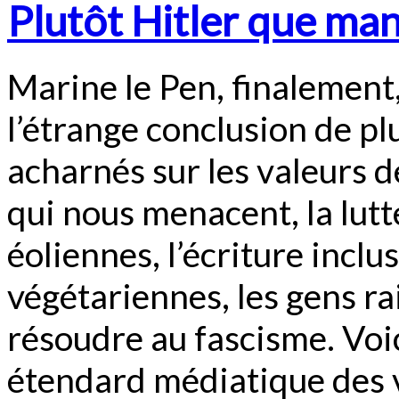
Plutôt Hitler que ma
Marine le Pen, finalement,
l’étrange conclusion de p
acharnés sur les valeurs d
qui nous menacent, la lutt
éoliennes, l’écriture inclu
végétariennes, les gens ra
résoudre au fascisme. Voi
étendard médiatique des 