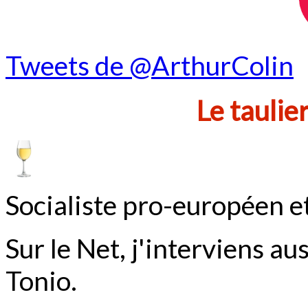
Tweets de @ArthurColin
Le taulie
Socialiste pro-européen e
Sur le Net, j'interviens au
Tonio.